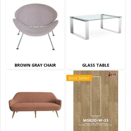
BROWN GRAY CHAIR
GLASS TABLE
Best Seller