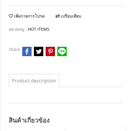
เพิ่มรายการโปรด
เปรียบเทียบ
หมวดหมู่ :
HOT ITEMS
Share
Product description
สินค้าเกี่ยวข้อง