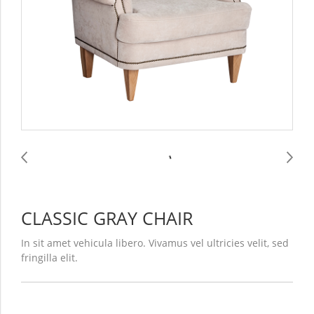
CLASSIC GRAY CHAIR
In sit amet vehicula libero. Vivamus vel ultricies velit, sed
fringilla elit.