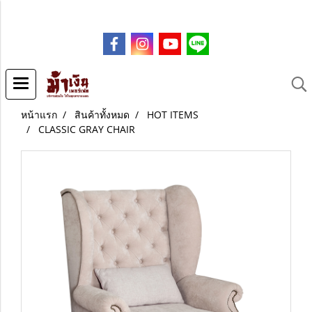
.co
m
หน้าแรก
สินค้าทั้งหมด
HOT ITEMS
CLASSIC GRAY CHAIR