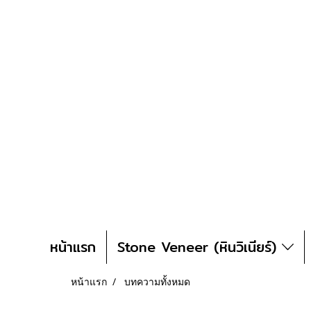
หน้าแรก
Stone Veneer (หินวิเนียร์)
หน้าแรก
บทความทั้งหมด