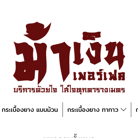
กระเบื้องยาง แบบม้วน
กระเบื้องยาง ทากาว